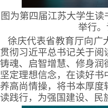
图为第四届江苏大学生读
举行。
徐庆代表省教育厅向广
贯彻习近平总书记关于阅
铸魂、启智增慧、修身润
坚定理想信念，在读好书
养高尚情操，将书本厚度
读践行，为强国建设、民