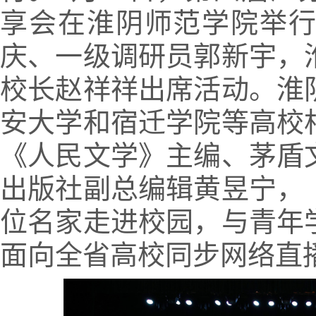
享会在淮阴师范学院举
庆、一级调研员郭新宇，
校长赵祥祥出席活动。淮
安大学
和宿迁学院等高校
《人民文学》主编、茅盾
出版社副总编辑黄昱宁，
位名家走进校园，与青年
面向全省高校同步网络直