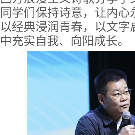
同学们保持诗意，让内心
以经典浸润青春，以文字
中充实自我、向阳成长。