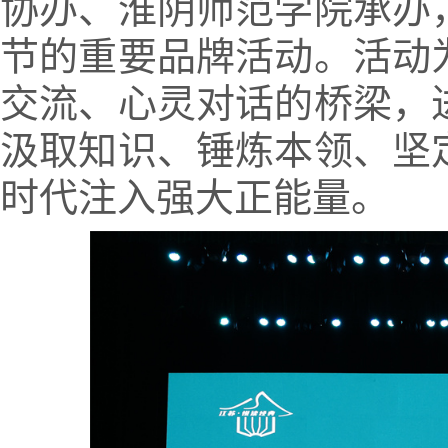
协办、淮阴师范学院承办
节的重要品牌活动。活动
交流、心灵对话的桥梁，
汲取知识、锤炼本领、坚
时代注入强大正能量。