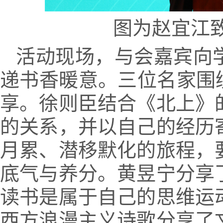
图为赵宜江
活动现场，与会嘉宾向
递书香暖意。三位名家围
享。徐则臣结合《北上》
的关系，并以自己的经历
月累、潜移默化的旅程，
底气与养分。黄昱宁分享
读书是属于自己的思维运
西方浪漫主义诗歌分享了