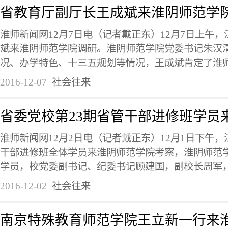
省教育厅副厅长王成斌来淮阴师范学
淮师新闻网12月7日电（记者戴正东）12月7日上午
斌来淮阴师范学院调研。淮阴师范学院党委书记朱汉
况、办学特色、十三五规划等情况，王成斌肯定了淮师近
2016-12-07
社会往来
省委党校第23期省管干部进修班学员
淮师新闻网12月2日电（记者戴正东）12月1日下午，
干部进修班全体学员来淮阴师范学院考察，淮阴师范
学员，校党委副书记、纪委书记顾建国，副校长周军，副
2016-12-02
社会往来
南京特殊教育师范学院王立新一行来