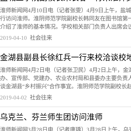
淮师新闻网4月10日电（记者张雯）4月9日上午，盐
行访问淮师。淮阴师范学院副校长韩同友在图书馆第
介绍了淮师的基本情况。学校相关部门负责人出席会议。
2019-04-10
社会往来
金湖县副县长徐红兵一行来校洽谈校
淮师新闻网4月2日电（记者张卫民）4月2日上午，
办、宣传部、党建办、农业农村局和县委办主要负责
谈金湖县“乡村振兴”合作事宜。淮阴师范学院副校长赵宜
2019-04-02
社会往来
乌克兰、芬兰师生团访问淮师
淮师新闻网3月28日电（记者唐瑀）3月28日上午，