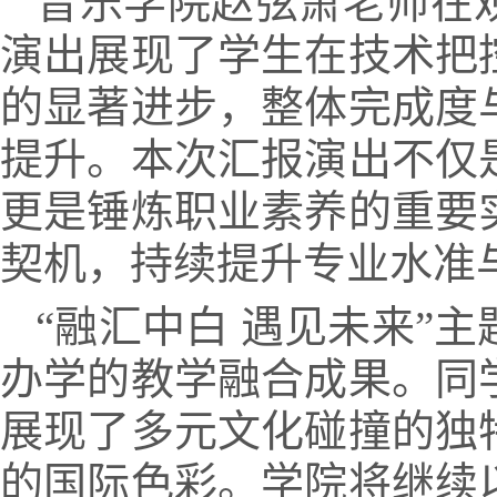
音乐学院赵弦萧老师在
演出展现了学生在技术把
的显著进步，整体完成度
提升。本次汇报演出不仅
更是锤炼职业素养的重要
契机，持续提升专业水准
“融汇中白 遇见未来”
办学的教学融合成果。同
展现了多元文化碰撞的独
的国际色彩。学院将继续