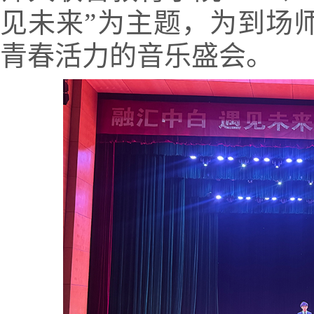
见未来”为主题，为到场
青春活力的音乐盛会。