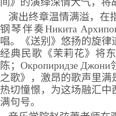
间》的演绎深情大气，将
演出终章温情满溢，在指挥Tat
钢琴伴奏Никита Ар
唱。《送别》悠扬的旋律
经典民歌《茉莉花》将
陈；Окропиридзе Д
之歌》，激昂的歌声里满
热切憧憬，为这场融汇中
满句号。