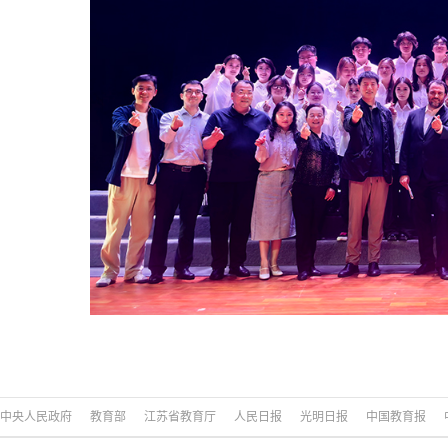
中央人民政府
教育部
江苏省教育厅
人民日报
光明日报
中国教育报