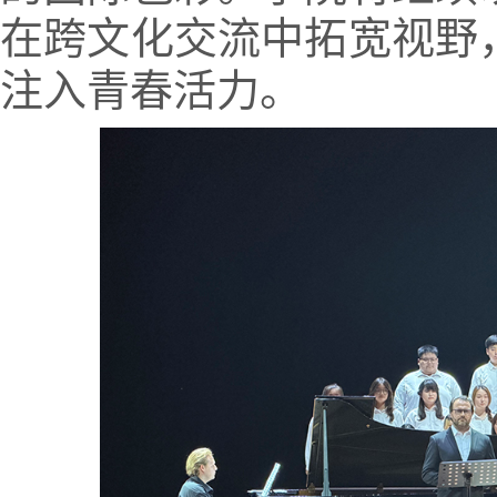
在跨文化交流中拓宽视野
注入青春活力。