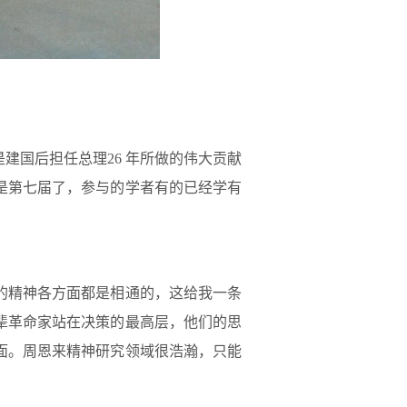
建国后担任总理26 年所做的伟大贡献
是第七届了，参与的学者有的已经学有
的精神各方面都是相通的，这给我一条
辈革命家站在决策的最高层，他们的思
面。周恩来精神研究领域很浩瀚，只能