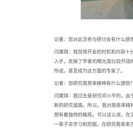
记者：您对此次参与研讨会有什么感
闫建琪：我觉得开会的时机和内容十分
入手，反映了学者的眼光是比较开阔
所成，甚至成为这方面的专家了。
记者：您研究周恩来精神有什么感悟
闫建琪：我过去是研究邓小平的，由
新的研究道路。所以，我对周恩来精
想有着独特的格局。可以这么说，在
一辈子去学习和挖掘。在研究周恩来