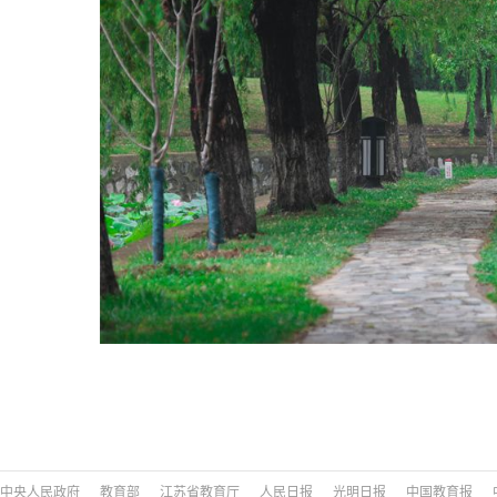
中央人民政府
教育部
江苏省教育厅
人民日报
光明日报
中国教育报