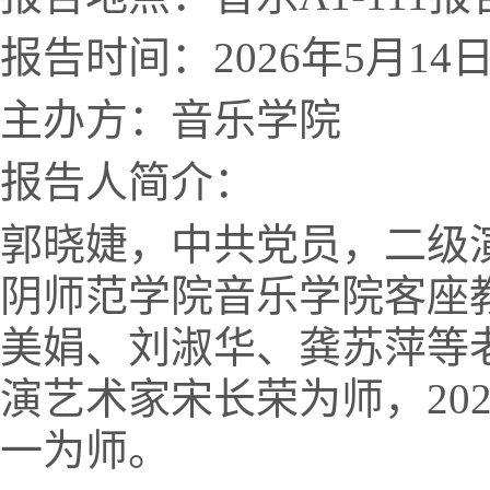
报告时间：2026年5月14
主办方：音乐学院
报告人简介：
郭晓婕，中共党员，二级
阴师范学院音乐学院客座
美娟、刘淑华、龚苏萍等老
演艺术家宋长荣为师，20
一为师。