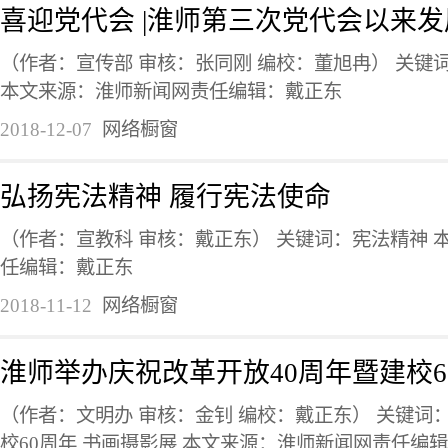
喜迎党代会 |淮师第三次党代会以来
（作者：宣传部 审核：张同刚 编校：董旭冉） 关键
本文来源：淮师新闻网责任编辑：戴正东
2018-12-07
网络橱窗
弘扬宪法精神 履行宪法使命
（作者：宣教科 审核：戴正东） 关键词：宪法精神 
任编辑：戴正东
2018-11-12
网络橱窗
淮师举办庆祝改革开放40周年暨建校
（作者：文明办 审核：金钊 编校：戴正东） 关键词：
校60周年 书画摄影展 本文来源：淮师新闻网责任编