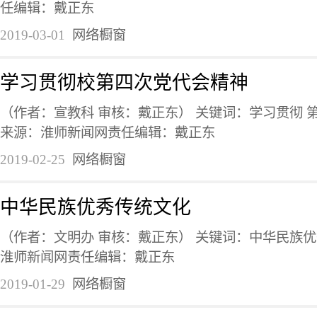
任编辑：戴正东
2019-03-01
网络橱窗
学习贯彻校第四次党代会精神
（作者：宣教科 审核：戴正东） 关键词：学习贯彻 第
来源：淮师新闻网责任编辑：戴正东
2019-02-25
网络橱窗
中华民族优秀传统文化
（作者：文明办 审核：戴正东） 关键词：中华民族优
淮师新闻网责任编辑：戴正东
2019-01-29
网络橱窗