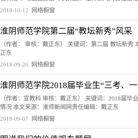
2018-10-12
网络橱窗
淮阴师范学院第二届“教坛新秀”风采
（作者： 审核：戴正东） 关键词：第二届 教坛新秀
正东
2018-09-26
网络橱窗
淮阴师范学院2018届毕业生“三考、
（作者：宣教科 审核：戴正东） 关键词：2018届毕
情况 本文来源：淮师新闻网责任编辑：戴正东
2018-09-07
网络橱窗