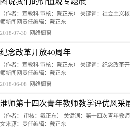
图说我们的价值观专题展
（作者：宣教科 审核：戴正东） 关键词：社会主义核
师新闻网责任编辑：戴正东
2018-07-30
网络橱窗
纪念改革开放40周年
（作者：宣教科 审核：戴正东） 关键词：纪念改革开
师新闻网责任编辑：戴正东
2018-06-08
网络橱窗
淮师第十四次青年教师教学评优风采
（作者： 审核：戴正东） 关键词：第十四次青年教师
文来源：责任编辑：戴正东