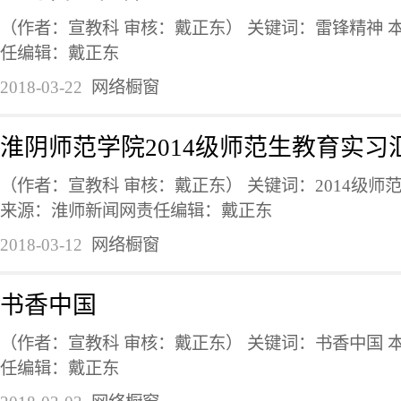
（作者：宣教科 审核：戴正东） 关键词：雷锋精神 
任编辑：戴正东
2018-03-22
网络橱窗
淮阴师范学院2014级师范生教育实习
（作者：宣教科 审核：戴正东） 关键词：2014级师
来源：淮师新闻网责任编辑：戴正东
2018-03-12
网络橱窗
书香中国
（作者：宣教科 审核：戴正东） 关键词：书香中国 
任编辑：戴正东