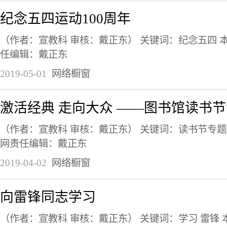
纪念五四运动100周年
（作者：宣教科 审核：戴正东） 关键词：纪念五四 
任编辑：戴正东
2019-05-01
网络橱窗
激活经典 走向大众 ——图书馆读书
（作者：宣教科 审核：戴正东） 关键词：读书节专题
网责任编辑：戴正东
2019-04-02
网络橱窗
向雷锋同志学习
（作者：宣教科 审核：戴正东） 关键词：学习 雷锋