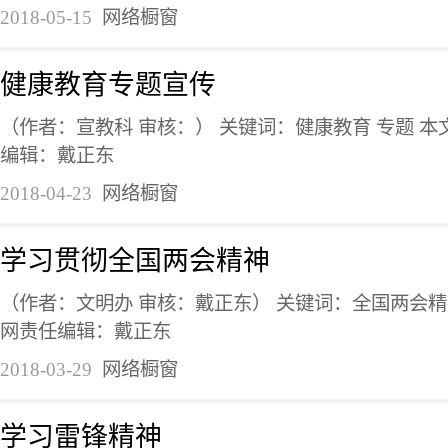
2018-05-15
网络橱窗
健康教育专题宣传
（作者：宣教科 审核：） 关键词：健康教育 专题 
编辑：戴正东
2018-04-23
网络橱窗
学习贯彻全国两会精神
（作者：文明办 审核：戴正东） 关键词：全国两会精
网责任编辑：戴正东
2018-03-29
网络橱窗
学习雷锋精神