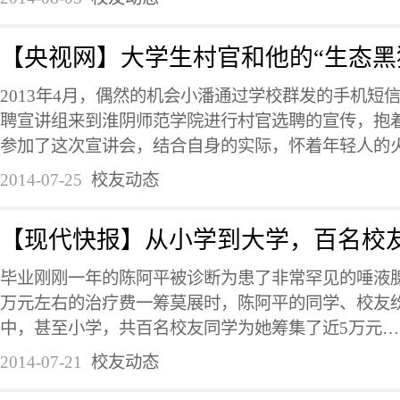
【央视网】大学生村官和他的“生态黑
2013年4月，偶然的机会小潘通过学校群发的手机短
聘宣讲组来到淮阴师范学院进行村官选聘的宣传，抱
参加了这次宣讲会，结合自身的实际，怀着年轻人的火热
2014-07-25
校友动态
【现代快报】从小学到大学，百名校
毕业刚刚一年的陈阿平被诊断为患了非常罕见的唾液腺
万元左右的治疗费一筹莫展时，陈阿平的同学、校友
中，甚至小学，共百名校友同学为她筹集了近5万元…… 
2014-07-21
校友动态