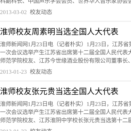
科副科长、中国声乐学会会员、世界华人音乐家协会会员
2013-03-02
校友动态
淮师校友周素明当选全国人大代表
淮师新闻网1月23日电（记者朴实）1月23日，江苏
一次会议选举产生江苏省出席第十二届全国人民代表大
师范学院校友、江苏今世缘酒业股份有限公司董事长、总
2013-01-23
校友动态
淮师校友张元贵当选全国人大代表
淮师新闻网1月23日电（记者朴实）1月23日，江苏
一次会议选举产生江苏省出席第十二届全国人民代表大
师范学院校友、江苏淮阴中学校长张元贵当选第十二届全