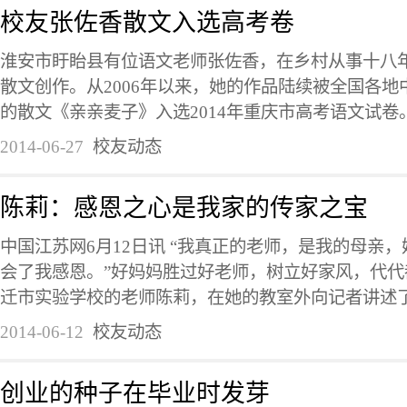
校友张佐香散文入选高考卷
淮安市盱眙县有位语文老师张佐香，在乡村从事十八
散文创作。从2006年以来，她的作品陆续被全国各
的散文《亲亲麦子》入选2014年重庆市高考语文试卷。
2014-06-27
校友动态
陈莉：感恩之心是我家的传家之宝
中国江苏网6月12日讯 “我真正的老师，是我的母亲
会了我感恩。”好妈妈胜过好老师，树立好家风，代
迁市实验学校的老师陈莉，在她的教室外向记者讲述了她
2014-06-12
校友动态
创业的种子在毕业时发芽