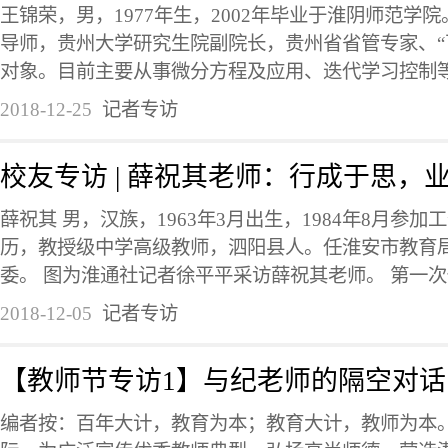
王锦荣，男，1977年生，2002年毕业于淮阴师范学
导师，贵州大学研究生院副院长，贵州省省管专家、“
对象。目前主要从事微分方程及应用、迭代学习控制等研
2018-12-25
记者专访
校友专访 | 薛祝其老师：行成于思，
薛祝其 男，汉族，1963年3月出生，1984年8月参
历，教授级中学高级教师，泗阳县人。任淮安市教育
委。 图为淮通社记者徐平平采访薛祝其老师。 第一次做
2018-12-05
记者专访
【教师节专访1】与纪老师的隔空对话
编者按：百年大计，教育为本；教育大计，教师为本。